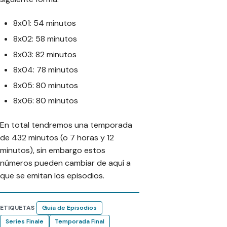
8x01: 54 minutos
8x02: 58 minutos
8x03: 82 minutos
8x04: 78 minutos
8x05: 80 minutos
8x06: 80 minutos
En total tendremos una temporada
de 432 minutos (o 7 horas y 12
minutos), sin embargo estos
números pueden cambiar de aquí a
que se emitan los episodios.
ETIQUETAS
Guia de Episodios
Series Finale
Temporada Final