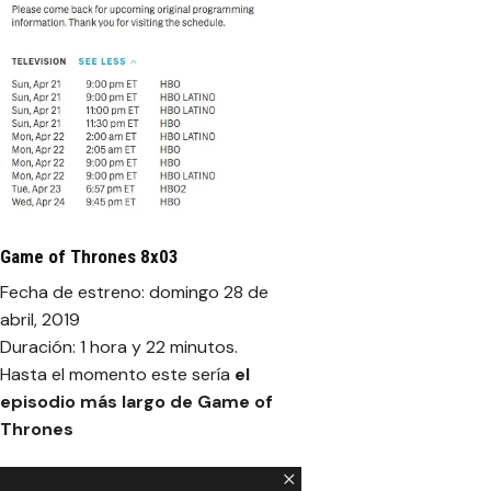
Game of Thrones 8x03
Fecha de estreno: domingo 28 de
abril, 2019
Duración: 1 hora y 22 minutos.
Hasta el momento este sería
el
episodio más largo de Game of
Thrones