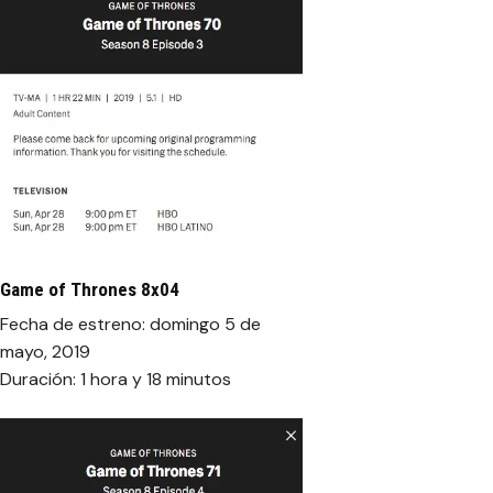
Game of Thrones 8x04
Fecha de estreno: domingo 5 de
mayo, 2019
Duración: 1 hora y 18 minutos