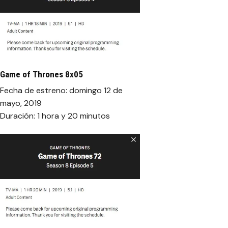
Game of Thrones 8x05
Fecha de estreno: domingo 12 de
mayo, 2019
Duración: 1 hora y 20 minutos