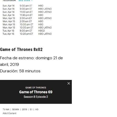
Game of Thrones 8x02
Fecha de estreno: domingo 21 de
abril, 2019
Duración: 58 minutos