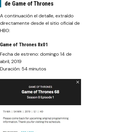
de Game of Thrones
A continuación el detalle, extraído
directamente desde el sitio oficial de
HBO:
Game of Thrones 8x01
Fecha de estreno: domingo 14 de
abril, 2019
Duración: 54 minutos