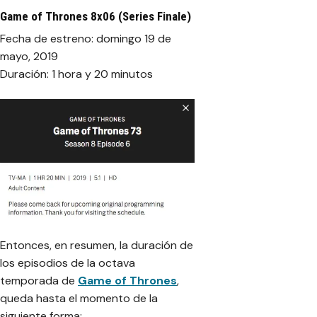
Game of Thrones 8x06 (Series Finale)
Fecha de estreno: domingo 19 de
mayo, 2019
Duración: 1 hora y 20 minutos
Entonces, en resumen, la duración de
los episodios de la octava
temporada de
Game of Thrones
,
queda hasta el momento de la
siguiente forma: