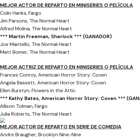
MEJOR ACTOR DE REPARTO EN MINISERIES O PELÍCULA
Colin Hanks, Fargo
Jim Parsons, The Normal Heart
Alfred Molina, The Normal Heart
*** Martin Freeman, Sherlock *** (GANADOR)
Joe Mantello, The Normal Heart
Matt Bomer, The Normal Heart
MEJOR ACTRIZ DE REPARTO EN MINISERIES O PELÍCULA
Frances Conroy, American Horror Story: Coven
Angela Bassett, American Horror Story: Coven
Ellen Burstyn, Flowers in the Attic
*** Kathy Bates, American Horror Story: Coven *** (G
Allison Tolman, Fargo
Julia Roberts, The Normal Heart
MEJOR ACTOR DE REPARTO EN SERIE DE COMEDIA
Andre Braugher, Brooklyn Nine-Nine