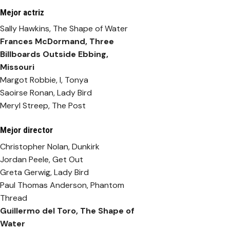
Mejor actriz
Sally Hawkins, The Shape of Water
Frances McDormand,
Three
Billboards Outside Ebbing,
Missouri
Margot Robbie, I, Tonya
Saoirse Ronan, Lady Bird
Meryl Streep, The Post
Mejor director
Christopher Nolan, Dunkirk
Jordan Peele, Get Out
Greta Gerwig, Lady Bird
Paul Thomas Anderson, Phantom
Thread
Guillermo del Toro,
The Shape of
Water