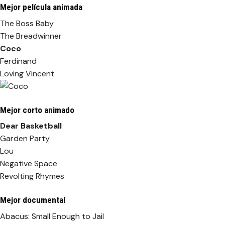
Mejor película animada
The Boss Baby
The Breadwinner
Coco
Ferdinand
Loving Vincent
Mejor corto animado
Dear Basketball
Garden Party
Lou
Negative Space
Revolting Rhymes
Mejor documental
Abacus: Small Enough to Jail