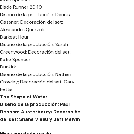
Blade Runner 2049
Diseño de la producción: Dennis
Gassner; Decoración del set:
Alessandra Querzola
Darkest Hour
Diseño de la producción: Sarah
Greenwood; Decoración del set:
Katie Spencer
Dunkirk
Diseño de la producción: Nathan
Crowley; Decoración del set: Gary
Fettis
The Shape of Water
Diseño de la producción: Paul
Denham Austerberry; Decoración
del set: Shane Vieau y Jeff Melvin
Mejor mezcla de sonido