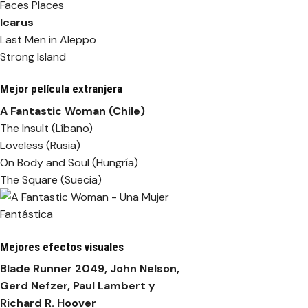
Faces Places
Icarus
Last Men in Aleppo
Strong Island
Mejor película extranjera
A Fantastic Woman (Chile)
The Insult (Líbano)
Loveless (Rusia)
On Body and Soul (Hungría)
The Square (Suecia)
Mejores efectos visuales
Blade Runner 2049
, John Nelson,
Gerd Nefzer, Paul Lambert y
Richard R. Hoover