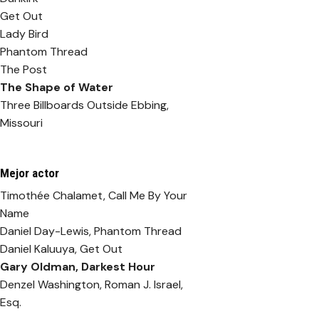
Get Out
Lady Bird
Phantom Thread
The Post
The Shape of Water
Three Billboards Outside Ebbing,
Missouri
Mejor actor
Timothée Chalamet, Call Me By Your
Name
Daniel Day-Lewis, Phantom Thread
Daniel Kaluuya, Get Out
Gary Oldman, Darkest Hour
Denzel Washington, Roman J. Israel,
Esq.