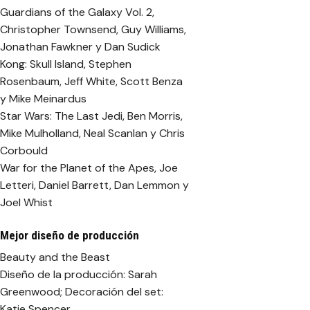
Guardians of the Galaxy Vol. 2,
Christopher Townsend, Guy Williams,
Jonathan Fawkner y Dan Sudick
Kong: Skull Island, Stephen
Rosenbaum, Jeff White, Scott Benza
y Mike Meinardus
Star Wars: The Last Jedi, Ben Morris,
Mike Mulholland, Neal Scanlan y Chris
Corbould
War for the Planet of the Apes, Joe
Letteri, Daniel Barrett, Dan Lemmon y
Joel Whist
Mejor diseño de producción
Beauty and the Beast
Diseño de la producción: Sarah
Greenwood; Decoración del set:
Katie Spencer