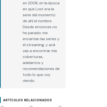
en 2008, en la época
en que Lost era la
serie del momento:
de ahí el nombre.
Desde entonces no
he parado: me
encantan las series y
el streaming, y acá
vas a encontrar mis
coberturas,
adelantos y
recomendaciones de
todo lo que voy
viendo.
ARTÍCULOS RELACIONADOS