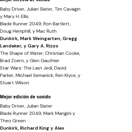
Baby Driver, Julian Slater, Tim Cavagin
y Mary H. Ellis
Blade Runner 2049, Ron Bartlett,
Doug Hemphill, y Mac Ruth
Dunkirk
, Mark Weingarten, Gregg
Landaker, y Gary A. Rizzo
The Shape of Water, Christian Cooke,
Brad Zoern, y Glen Gauthier
Star Wars: The Last Jedi, David
Parker, Michael Semanick, Ren Klyce, y
Stuart Wilson
Mejor edición de sonido
Baby Driver, Julian Slater
Blade Runner 2049, Mark Mangini y
Theo Green
Dunkirk
, Richard King y Alex