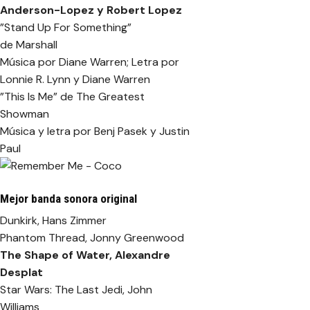
Anderson-Lopez y Robert Lopez
”Stand Up For Something”
de Marshall
Música por Diane Warren; Letra por
Lonnie R. Lynn y Diane Warren
”This Is Me” de The Greatest
Showman
Música y letra por Benj Pasek y Justin
Paul
Mejor banda sonora original
Dunkirk, Hans Zimmer
Phantom Thread, Jonny Greenwood
The Shape of Water
, Alexandre
Desplat
Star Wars: The Last Jedi, John
Williams