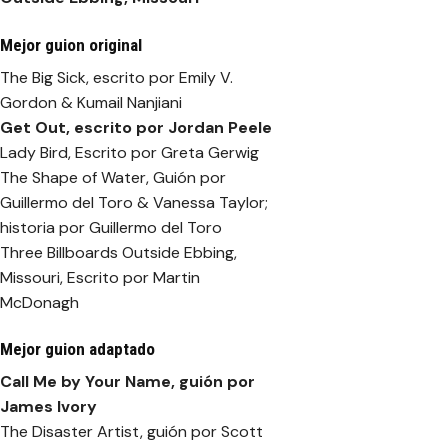
Mejor guion original
The Big Sick, escrito por Emily V.
Gordon & Kumail Nanjiani
Get Out
, escrito por Jordan Peele
Lady Bird, Escrito por Greta Gerwig
The Shape of Water, Guión por
Guillermo del Toro & Vanessa Taylor;
historia por Guillermo del Toro
Three Billboards Outside Ebbing,
Missouri, Escrito por Martin
McDonagh
Mejor guion adaptado
Call Me by Your Name
, guión por
James Ivory
The Disaster Artist, guión por Scott