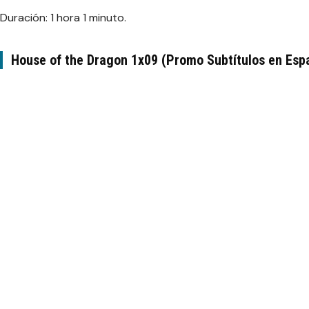
Duración: 1 hora 1 minuto.
House of the Dragon 1x09 (Promo Subtítulos en Esp