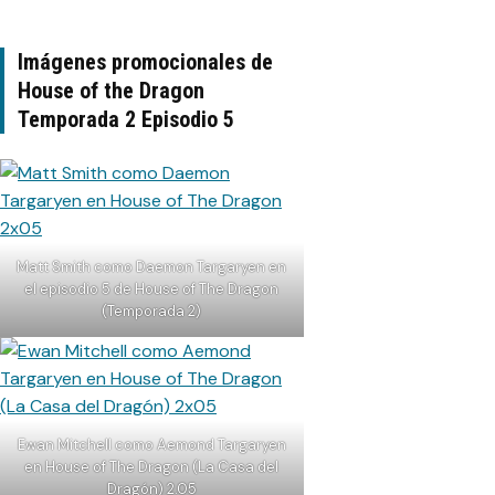
Imágenes promocionales de
House of the Dragon
Temporada 2 Episodio 5
Matt Smith como Daemon Targaryen en
el episodio 5 de House of The Dragon
(Temporada 2)
Ewan Mitchell como Aemond Targaryen
en House of The Dragon (La Casa del
Dragón) 2.05