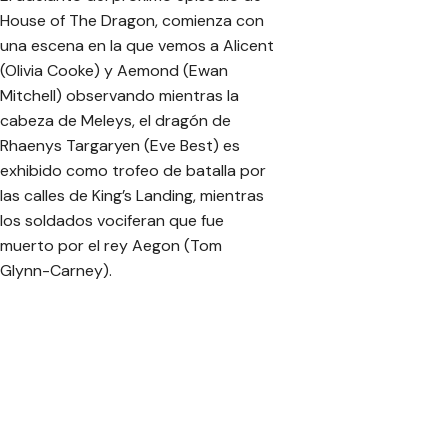
House of The Dragon, comienza con
una escena en la que vemos a Alicent
(Olivia Cooke) y Aemond (Ewan
Mitchell) observando mientras la
cabeza de Meleys, el dragón de
Rhaenys Targaryen (Eve Best) es
exhibido como trofeo de batalla por
las calles de King’s Landing, mientras
los soldados vociferan que fue
muerto por el rey Aegon (Tom
Glynn-Carney).