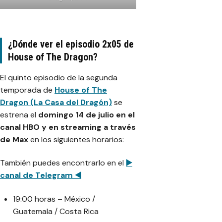
¿Dónde ver el episodio 2x05 de
House of The Dragon?
El quinto episodio de la segunda
temporada de
House of The
Dragon (La Casa del Dragón)
se
estrena el
domingo 14 de julio en el
canal HBO y en streaming a través
de Max
en los siguientes horarios:
También puedes encontrarlo en el
▶️
canal de Telegram ◀️
19:00 horas – México /
Guatemala / Costa Rica