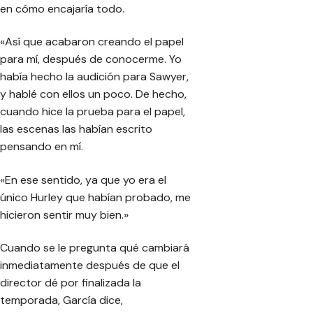
en cómo encajaría todo.
«Así que acabaron creando el papel
para mí, después de conocerme. Yo
había hecho la audición para Sawyer,
y hablé con ellos un poco. De hecho,
cuando hice la prueba para el papel,
las escenas las habían escrito
pensando en mí.
«En ese sentido, ya que yo era el
único Hurley que habían probado, me
hicieron sentir muy bien.»
Cuando se le pregunta qué cambiará
inmediatamente después de que el
director dé por finalizada la
temporada, García dice,