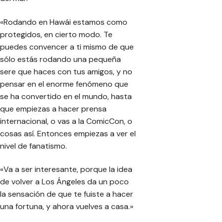
«Rodando en Hawái estamos como
protegidos, en cierto modo. Te
puedes convencer a ti mismo de que
sólo estás rodando una pequeña
sere que haces con tus amigos, y no
pensar en el enorme fenómeno que
se ha convertido en el mundo, hasta
que empiezas a hacer prensa
internacional, o vas a la ComicCon, o
cosas así. Entonces empiezas a ver el
nivel de fanatismo.
«Va a ser interesante, porque la idea
de volver a Los Ángeles da un poco
la sensación de que te fuiste a hacer
una fortuna, y ahora vuelves a casa.»