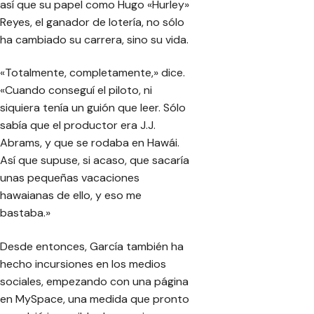
así que su papel como Hugo «Hurley»
Reyes, el ganador de lotería, no sólo
ha cambiado su carrera, sino su vida.
«Totalmente, completamente,» dice.
«Cuando conseguí el piloto, ni
siquiera tenía un guión que leer. Sólo
sabía que el productor era J.J.
Abrams, y que se rodaba en Hawái.
Así que supuse, si acaso, que sacaría
unas pequeñas vacaciones
hawaianas de ello, y eso me
bastaba.»
Desde entonces, García también ha
hecho incursiones en los medios
sociales, empezando con una página
en MySpace, una medida que pronto