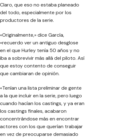
Claro, que eso no estaba planeado
del todo, especialmente por los
productores de la serie.
«Originalmente,» dice García,
«recuerdo ver un antiguo desglose
en el que Hurley tenía 50 años y no
iba a sobrevivir más allá del piloto. Así
que estoy contento de conseguir
que cambiaran de opinión.
«Tenían una lista preliminar de gente
a la que incluir en la serie, pero luego
cuando hacían los castings, y ya eran
los castings finales, acabaron
concentrándose más en encontrar
actores con los que querían trabajar
en vez de preocuparse demasiado