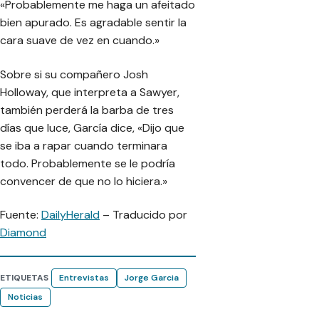
«Probablemente me haga un afeitado
bien apurado. Es agradable sentir la
cara suave de vez en cuando.»
Sobre si su compañero Josh
Holloway, que interpreta a Sawyer,
también perderá la barba de tres
días que luce, García dice, «Dijo que
se iba a rapar cuando terminara
todo. Probablemente se le podría
convencer de que no lo hiciera.»
Fuente:
DailyHerald
– Traducido por
Diamond
ETIQUETAS
Entrevistas
Jorge Garcia
Noticias