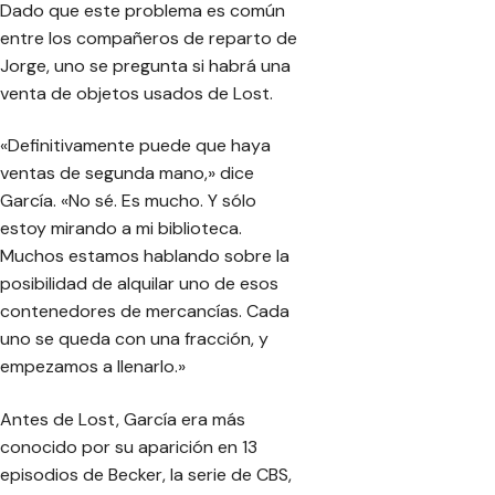
Dado que este problema es común
entre los compañeros de reparto de
Jorge, uno se pregunta si habrá una
venta de objetos usados de Lost.
«Definitivamente puede que haya
ventas de segunda mano,» dice
García. «No sé. Es mucho. Y sólo
estoy mirando a mi biblioteca.
Muchos estamos hablando sobre la
posibilidad de alquilar uno de esos
contenedores de mercancías. Cada
uno se queda con una fracción, y
empezamos a llenarlo.»
Antes de Lost, García era más
conocido por su aparición en 13
episodios de Becker, la serie de CBS,