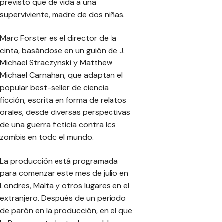
previsto que de vida a una
superviviente, madre de dos niñas.
Marc Forster es el director de la
cinta, basándose en un guión de J.
Michael Straczynski y Matthew
Michael Carnahan, que adaptan el
popular best-seller de ciencia
ficción, escrita en forma de relatos
orales, desde diversas perspectivas
de una guerra ficticia contra los
zombis en todo el mundo.
La producción está programada
para comenzar este mes de julio en
Londres, Malta y otros lugares en el
extranjero. Después de un período
de parón en la producción, en el que