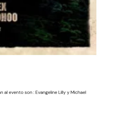
 al evento son : Evangeline Lilly y Michael