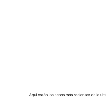
Aqui están los scans más recientes de la ul