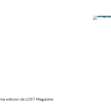
tima edicion de LOST Magazine.