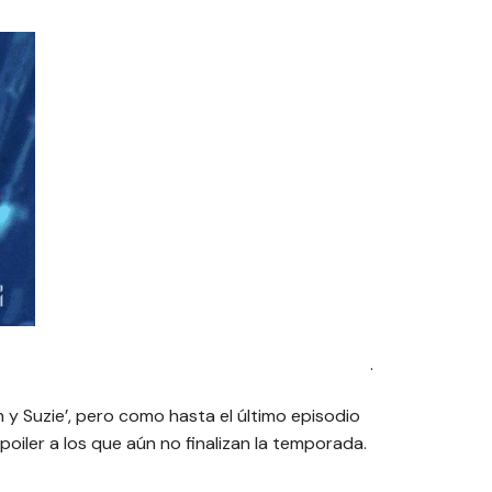
.
in y Suzie’, pero como hasta el último episodio
poiler a los que aún no finalizan la temporada.