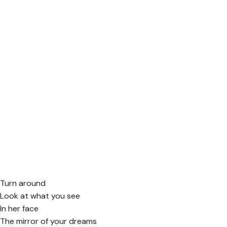
Turn around
Look at what you see
In her face
The mirror of your dreams