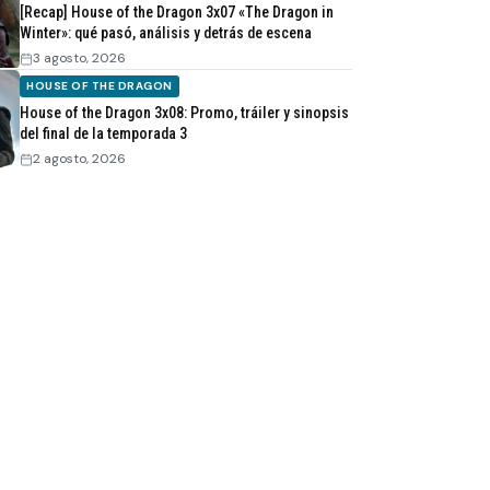
[Recap] House of the Dragon 3x07 «The Dragon in
Winter»: qué pasó, análisis y detrás de escena
3 agosto, 2026
HOUSE OF THE DRAGON
House of the Dragon 3x08: Promo, tráiler y sinopsis
del final de la temporada 3
2 agosto, 2026