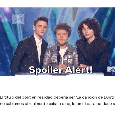
El titulo del post en realidad debería ser ‘La canción de Dust
no sabíamos si realmente existía o no, lo omití para no darle s