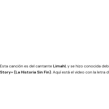
Esta canción es del cantante
Limahl
, y se hizo conocida deb
Story» (La Historia Sin Fin)
. Aquí está el video con la letra