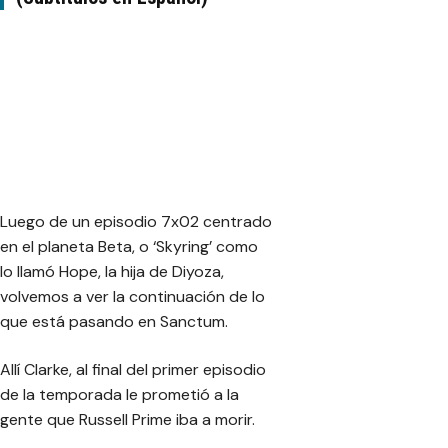
Luego de un episodio 7x02 centrado
en el planeta Beta, o ‘Skyring’ como
lo llamó Hope, la hija de Diyoza,
volvemos a ver la continuación de lo
que está pasando en Sanctum.
Allí Clarke, al final del primer episodio
de la temporada le prometió a la
gente que Russell Prime iba a morir.