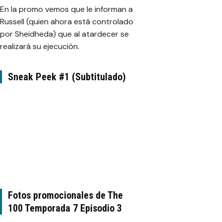
En la promo vemos que le informan a
Russell (quien ahora está controlado
por
Sheidheda
) que al atardecer se
realizará su ejecución.
Sneak Peek #1 (Subtitulado)
Fotos promocionales de The
100 Temporada 7 Episodio 3