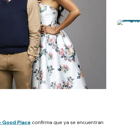
 Good Place
confirma que ya se encuentran