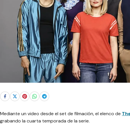
Mediante un video desde el set de filmación, el elenco de
The
grabando la cuarta temporada de la serie.