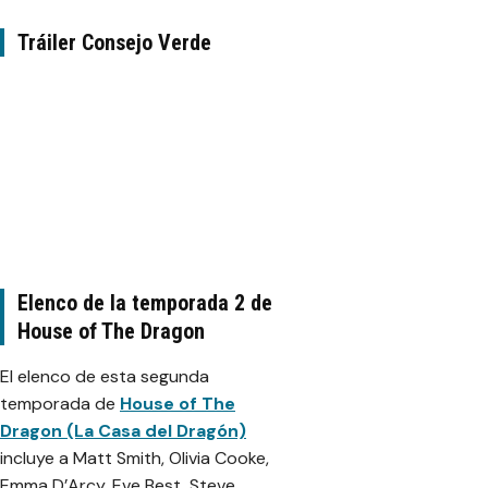
Tráiler Consejo Verde
Elenco de la temporada 2 de
House of The Dragon
El elenco de esta segunda
temporada de
House of The
Dragon (La Casa del Dragón)
incluye a Matt Smith, Olivia Cooke,
Emma D’Arcy, Eve Best, Steve