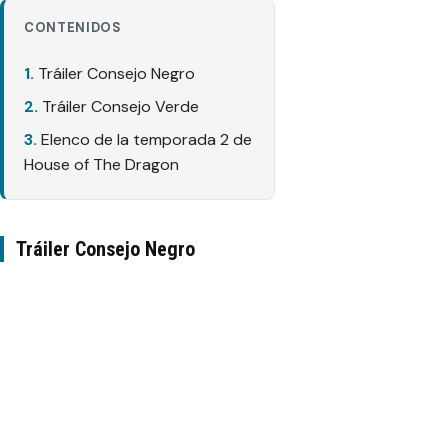
CONTENIDOS
Tráiler Consejo Negro
Tráiler Consejo Verde
Elenco de la temporada 2 de
House of The Dragon
Tráiler Consejo Negro