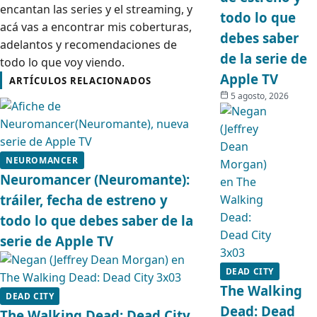
encantan las series y el streaming, y
todo lo que
acá vas a encontrar mis coberturas,
debes saber
adelantos y recomendaciones de
de la serie de
todo lo que voy viendo.
Apple TV
ARTÍCULOS RELACIONADOS
5 agosto, 2026
NEUROMANCER
Neuromancer (Neuromante):
tráiler, fecha de estreno y
todo lo que debes saber de la
serie de Apple TV
DEAD CITY
The Walking
DEAD CITY
Dead: Dead
The Walking Dead: Dead City