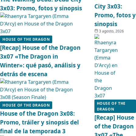
City 3x03:
3x03: Promo, fotos y sinopsis
Promo, fotos y
sinopsis
3 agosto, 2026
HOUSE OF THE DRAGON
[Recap] House of the Dragon
3x07 «The Dragon in
Winter»: qué pasó, análisis y
detrás de escena
HOUSE OF THE
HOUSE OF THE DRAGON
DRAGON
House of the Dragon 3x08:
[Recap] House
Promo, tráiler y sinopsis del
of the Dragon
final de la temporada 3
3x07 «The