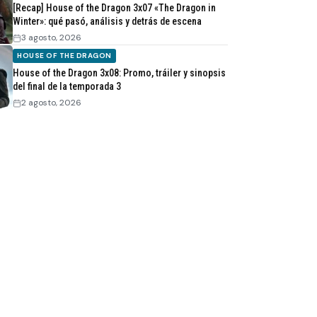
[Recap] House of the Dragon 3x07 «The Dragon in
Winter»: qué pasó, análisis y detrás de escena
3 agosto, 2026
HOUSE OF THE DRAGON
House of the Dragon 3x08: Promo, tráiler y sinopsis
del final de la temporada 3
2 agosto, 2026