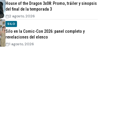
House of the Dragon 3x08: Promo, tráiler y sinopsis
del final de la temporada 3
2 agosto, 2026
SILO
Silo en la Comic-Con 2026: panel completo y
revelaciones del elenco
1 agosto, 2026