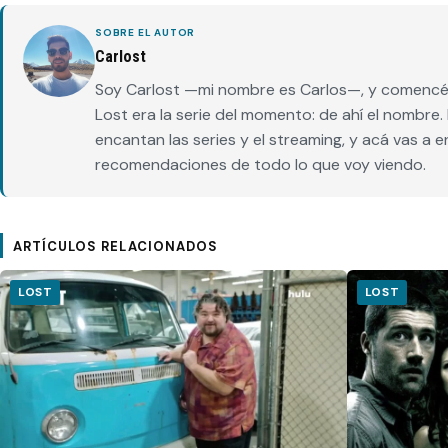
SOBRE EL AUTOR
Carlost
Soy Carlost —mi nombre es Carlos—, y comencé 
Lost era la serie del momento: de ahí el nombr
encantan las series y el streaming, y acá vas a 
recomendaciones de todo lo que voy viendo.
ARTÍCULOS RELACIONADOS
LOST
LOST