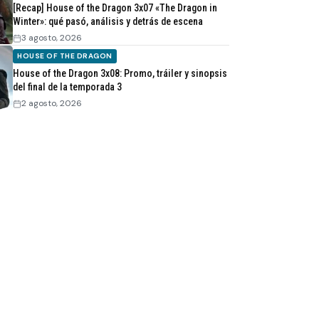
[Recap] House of the Dragon 3x07 «The Dragon in
Winter»: qué pasó, análisis y detrás de escena
3 agosto, 2026
HOUSE OF THE DRAGON
House of the Dragon 3x08: Promo, tráiler y sinopsis
del final de la temporada 3
2 agosto, 2026