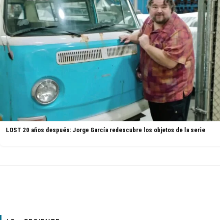
LOST 20 años después: Jorge García redescubre los objetos de la serie