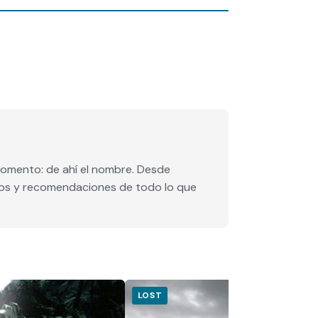
momento: de ahí el nombre. Desde
ntos y recomendaciones de todo lo que
LOST