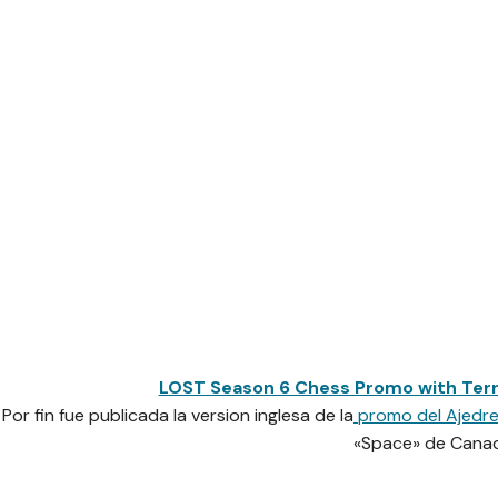
LOST Season 6 Chess Promo with Terr
Por fin fue publicada la version inglesa de la
promo del Ajedre
«Space» de Cana