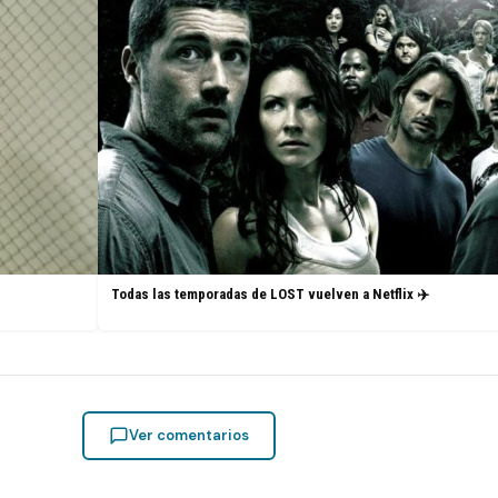
Todas las temporadas de LOST vuelven a Netflix ✈️
Ver comentarios