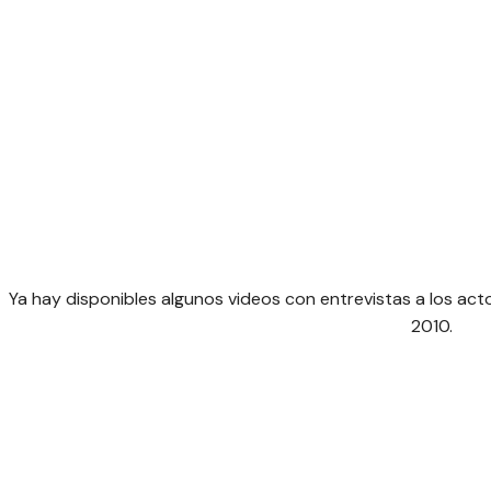
Ya hay disponibles algunos videos con entrevistas a los act
2010.