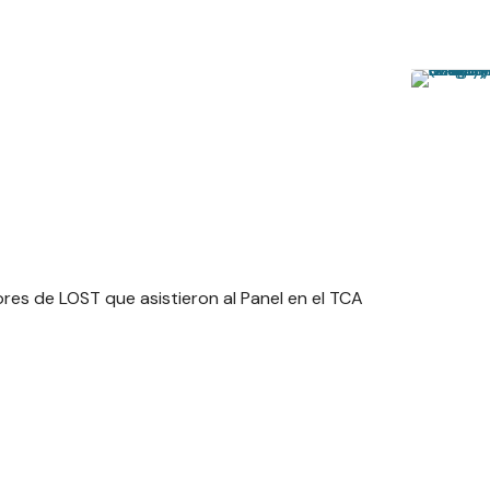
ores de LOST que asistieron al Panel en el TCA