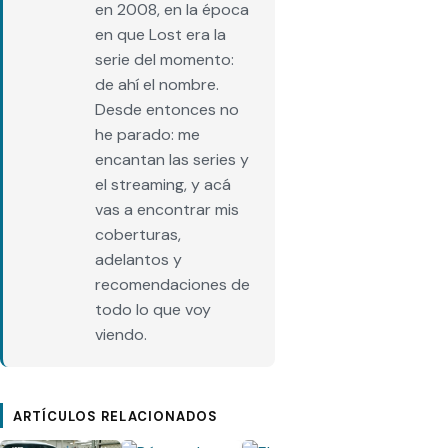
en 2008, en la época
en que Lost era la
serie del momento:
de ahí el nombre.
Desde entonces no
he parado: me
encantan las series y
el streaming, y acá
vas a encontrar mis
coberturas,
adelantos y
recomendaciones de
todo lo que voy
viendo.
ARTÍCULOS RELACIONADOS