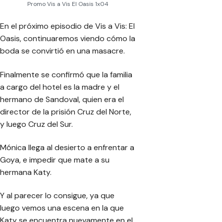
Promo Vis a Vis El Oasis 1x04
En el próximo episodio de Vis a Vis: El
Oasis, continuaremos viendo cómo la
boda se convirtió en una masacre.
Finalmente se confirmó que la familia
a cargo del hotel es la madre y el
hermano de Sandoval, quien era el
director de la prisión Cruz del Norte,
y luego Cruz del Sur.
Mónica llega al desierto a enfrentar a
Goya, e impedir que mate a su
hermana Katy.
Y al parecer lo consigue, ya que
luego vemos una escena en la que
Katy se encuentra nuevamente en el