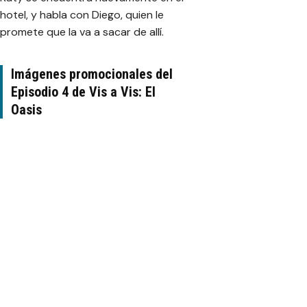
hotel, y habla con Diego, quien le
promete que la va a sacar de allí.
Imágenes promocionales del
Episodio 4 de Vis a Vis: El
Oasis