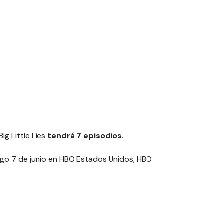
ig Little Lies
tendrá 7 episodios
.
go 7 de junio en HBO Estados Unidos, HBO