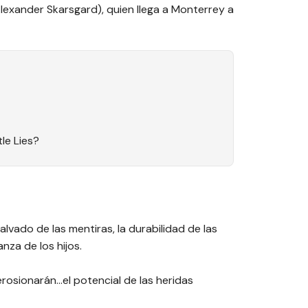
Alexander Skarsgard), quien llega a Monterrey a
le Lies?
ado de las mentiras, la durabilidad de las
anza de los hijos.
rosionarán…el potencial de las heridas