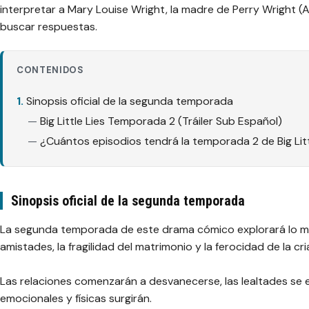
interpretar a Mary Louise Wright, la madre de Perry Wright (
buscar respuestas.
CONTENIDOS
Sinopsis oficial de la segunda temporada
Big Little Lies Temporada 2 (Tráiler Sub Español)
¿Cuántos episodios tendrá la temporada 2 de Big Litt
Sinopsis oficial de la segunda temporada
La segunda temporada de este drama cómico explorará lo malv
amistades, la fragilidad del matrimonio y la ferocidad de la cri
Las relaciones comenzarán a desvanecerse, las lealtades se e
emocionales y físicas surgirán.