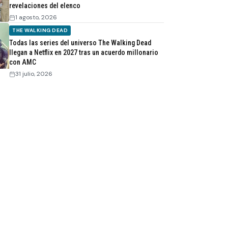
revelaciones del elenco
1 agosto, 2026
THE WALKING DEAD
Todas las series del universo The Walking Dead
llegan a Netflix en 2027 tras un acuerdo millonario
con AMC
31 julio, 2026