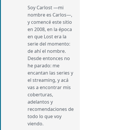
Soy Carlost —mi
nombre es Carlos—,
y comencé este sitio
en 2008, en la época
en que Lost era la
serie del momento:
de ahí el nombre.
Desde entonces no
he parado: me
encantan las series y
el streaming, y acá
vas a encontrar mis
coberturas,
adelantos y
recomendaciones de
todo lo que voy
viendo.