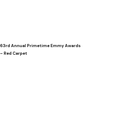
63rd Annual Primetime Emmy Awards
– Red Carpet