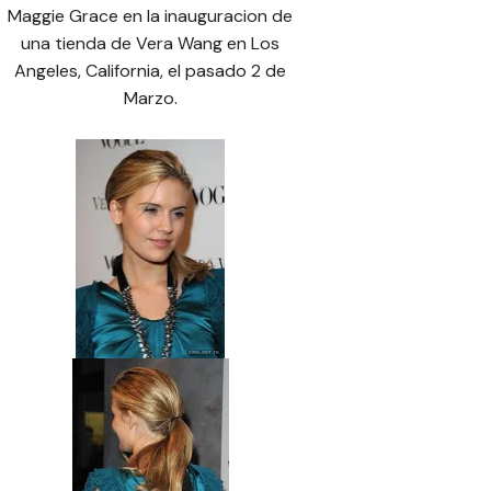
Maggie Grace en la inauguracion de
una tienda de Vera Wang en Los
Angeles, California, el pasado 2 de
Marzo.