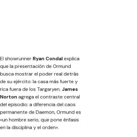
El showrunner
Ryan Condal
explica
que la presentación de Ormund
busca mostrar el poder real detrás
de su ejército: la casa más fuerte y
rica fuera de los Targaryen.
James
Norton
agrega el contraste central
del episodio: a diferencia del caos
permanente de Daemon, Ormund es
«un hombre serio, que pone énfasis
en la disciplina y el orden».