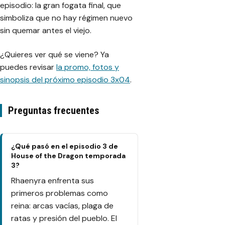
episodio: la gran fogata final, que
simboliza que no hay régimen nuevo
sin quemar antes el viejo.
¿Quieres ver qué se viene? Ya
puedes revisar
la promo, fotos y
sinopsis del próximo episodio 3x04
.
Preguntas frecuentes
¿Qué pasó en el episodio 3 de
House of the Dragon temporada
3?
Rhaenyra enfrenta sus
primeros problemas como
reina: arcas vacías, plaga de
ratas y presión del pueblo. El