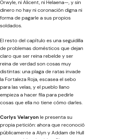
Orwyle, ni Alicent, ni Helaena—, y sin
dinero no hay ni coronación digna ni
forma de pagarle a sus propios
soldados.
El resto del capítulo es una seguidilla
de problemas domésticos que dejan
claro que ser reina rebelde y ser
reina de verdad son cosas muy
distintas: una plaga de ratas invade
la Fortaleza Roja, escasea el sebo
para las velas, y el pueblo llano
empieza a hacer fila para pedirle
cosas que ella no tiene cómo darles.
Corlys Velaryon
le presenta su
propia petición: ahora que reconoció
públicamente a Alyn y Addam de Hull