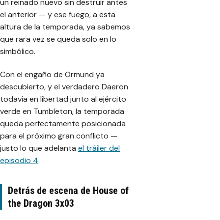
un reinado nuevo sin destruir antes
el anterior — y ese fuego, a esta
altura de la temporada, ya sabemos
que rara vez se queda solo en lo
simbólico.
Con el engaño de Ormund ya
descubierto, y el verdadero Daeron
todavía en libertad junto al ejército
verde en Tumbleton, la temporada
queda perfectamente posicionada
para el próximo gran conflicto —
justo lo que adelanta
el tráiler del
episodio 4
.
Detrás de escena de House of
the Dragon 3x03