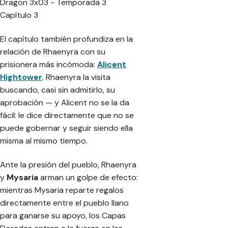
El capítulo también profundiza en la
relación de Rhaenyra con su
prisionera más incómoda:
Alicent
Hightower
. Rhaenyra la visita
buscando, casi sin admitirlo, su
aprobación — y Alicent no se la da
fácil: le dice directamente que no se
puede gobernar y seguir siendo ella
misma al mismo tiempo.
Ante la presión del pueblo, Rhaenyra
y
Mysaria
arman un golpe de efecto:
mientras Mysaria reparte regalos
directamente entre el pueblo llano
para ganarse su apoyo, los Capas