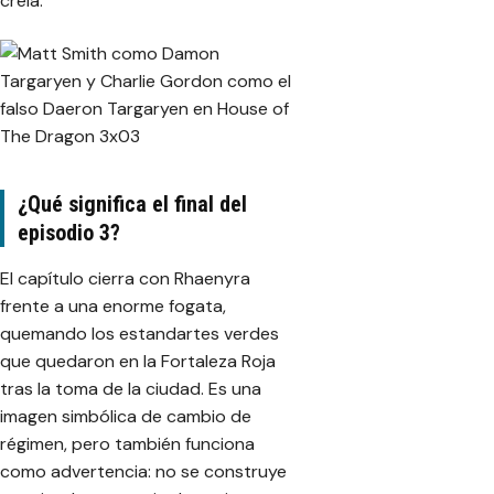
creía.
¿Qué significa el final del
episodio 3?
El capítulo cierra con Rhaenyra
frente a una enorme fogata,
quemando los estandartes verdes
que quedaron en la Fortaleza Roja
tras la toma de la ciudad. Es una
imagen simbólica de cambio de
régimen, pero también funciona
como advertencia: no se construye