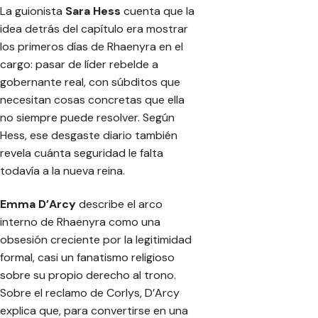
La guionista
Sara Hess
cuenta que la
idea detrás del capítulo era mostrar
los primeros días de Rhaenyra en el
cargo: pasar de líder rebelde a
gobernante real, con súbditos que
necesitan cosas concretas que ella
no siempre puede resolver. Según
Hess, ese desgaste diario también
revela cuánta seguridad le falta
todavía a la nueva reina.
Emma D’Arcy
describe el arco
interno de Rhaenyra como una
obsesión creciente por la legitimidad
formal, casi un fanatismo religioso
sobre su propio derecho al trono.
Sobre el reclamo de Corlys, D’Arcy
explica que, para convertirse en una