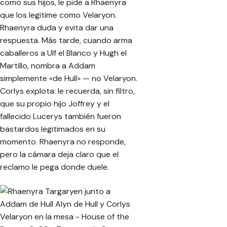
como sus hijos, le pide a Rhaenyra
que los legitime como Velaryon.
Rhaenyra duda y evita dar una
respuesta. Más tarde, cuando arma
caballeros a Ulf el Blanco y Hugh el
Martillo, nombra a Addam
simplemente «de Hull» — no Velaryon.
Corlys explota: le recuerda, sin filtro,
que su propio hijo Joffrey y el
fallecido Lucerys también fueron
bastardos legitimados en su
momento. Rhaenyra no responde,
pero la cámara deja claro que el
reclamo le pega donde duele.