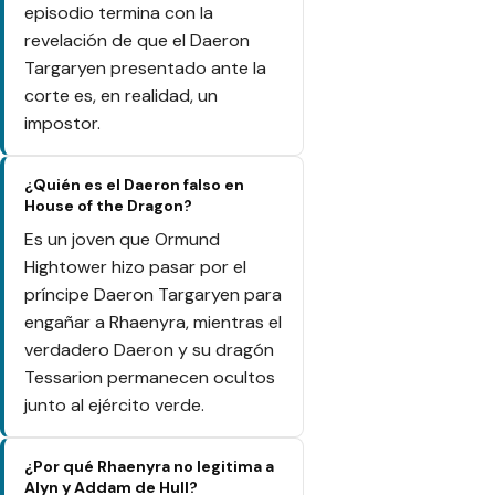
episodio termina con la
revelación de que el Daeron
Targaryen presentado ante la
corte es, en realidad, un
impostor.
¿Quién es el Daeron falso en
House of the Dragon?
Es un joven que Ormund
Hightower hizo pasar por el
príncipe Daeron Targaryen para
engañar a Rhaenyra, mientras el
verdadero Daeron y su dragón
Tessarion permanecen ocultos
junto al ejército verde.
¿Por qué Rhaenyra no legitima a
Alyn y Addam de Hull?