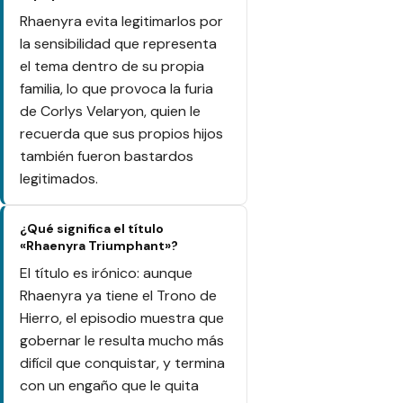
Rhaenyra evita legitimarlos por
la sensibilidad que representa
el tema dentro de su propia
familia, lo que provoca la furia
de Corlys Velaryon, quien le
recuerda que sus propios hijos
también fueron bastardos
legitimados.
¿Qué significa el título
«Rhaenyra Triumphant»?
El título es irónico: aunque
Rhaenyra ya tiene el Trono de
Hierro, el episodio muestra que
gobernar le resulta mucho más
difícil que conquistar, y termina
con un engaño que le quita