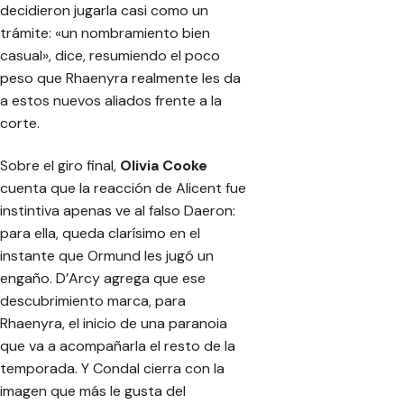
decidieron jugarla casi como un
trámite: «un nombramiento bien
casual», dice, resumiendo el poco
peso que Rhaenyra realmente les da
a estos nuevos aliados frente a la
corte.
Sobre el giro final,
Olivia Cooke
cuenta que la reacción de Alicent fue
instintiva apenas ve al falso Daeron:
para ella, queda clarísimo en el
instante que Ormund les jugó un
engaño. D’Arcy agrega que ese
descubrimiento marca, para
Rhaenyra, el inicio de una paranoia
que va a acompañarla el resto de la
temporada. Y Condal cierra con la
imagen que más le gusta del