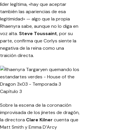
líder legítima, «hay que aceptar
también las apariencias de esa
legitimidad» — algo que la propia
Rhaenyra sabe, aunque no lo diga en
voz alta.
Steve Toussaint
, por su
parte, confirma que Corlys siente la
negativa de la reina como una
traición directa.
Sobre la escena de la coronación
improvisada de los jinetes de dragón,
la directora
Clare Kilner
cuenta que
Matt Smith y Emma D’Arcy