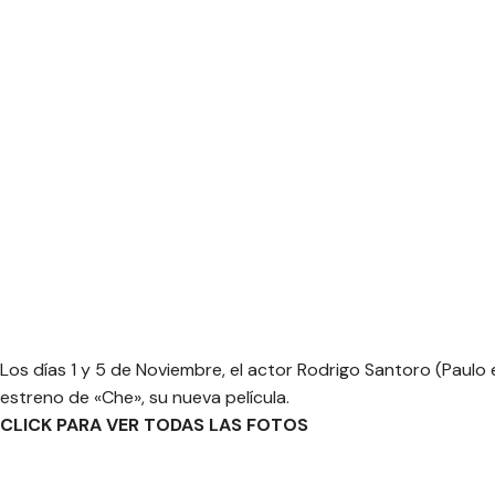
Los días 1 y 5 de Noviembre, el actor Rodrigo Santoro (Paulo 
estreno de «Che», su nueva película.
CLICK PARA VER TODAS LAS FOTOS