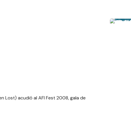
en Lost) acudió al AFI Fest 2008, gala de