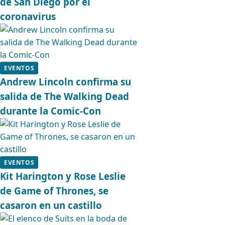
de San Diego por el
coronavirus
EVENTOS
Andrew Lincoln confirma su
salida de The Walking Dead
durante la Comic-Con
EVENTOS
Kit Harington y Rose Leslie
de Game of Thrones, se
casaron en un castillo