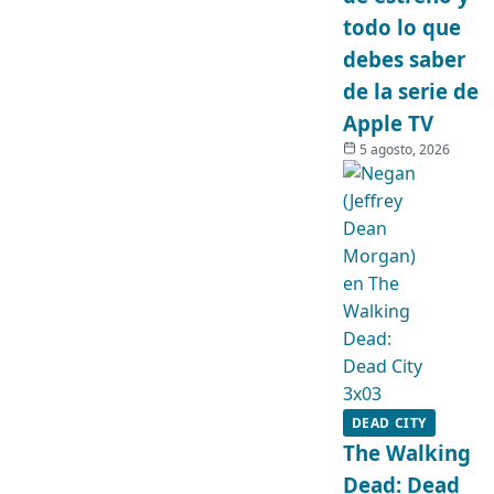
todo lo que
debes saber
de la serie de
Apple TV
5 agosto, 2026
DEAD CITY
The Walking
Dead: Dead