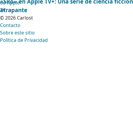
«Silo» en Apple TV+: Una serie de ciencia ficción
atrapante
© 2026 Carlost
Contacto
Sobre este sitio
Política de Privacidad