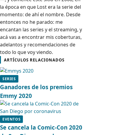
la época en que Lost era la serie del
momento: de ahí el nombre. Desde
entonces no he parado: me
encantan las series y el streaming, y
acá vas a encontrar mis coberturas,
adelantos y recomendaciones de
todo lo que voy viendo.
ARTÍCULOS RELACIONADOS
SERIES
Ganadores de los premios
Emmy 2020
EVENTOS
Se cancela la Comic-Con 2020