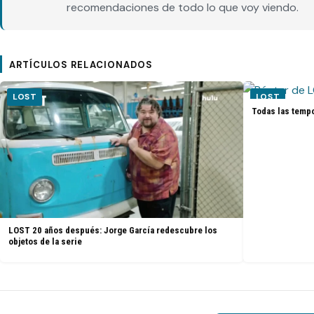
recomendaciones de todo lo que voy viendo.
ARTÍCULOS RELACIONADOS
LOST
LOST
Todas las tempo
LOST 20 años después: Jorge García redescubre los
objetos de la serie