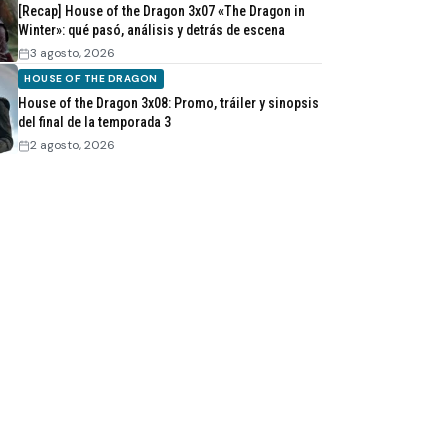
[Recap] House of the Dragon 3x07 «The Dragon in
Winter»: qué pasó, análisis y detrás de escena
3 agosto, 2026
HOUSE OF THE DRAGON
House of the Dragon 3x08: Promo, tráiler y sinopsis
del final de la temporada 3
2 agosto, 2026