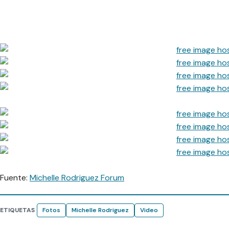
Fuente:
Michelle Rodriguez Forum
ETIQUETAS
Fotos
Michelle Rodriguez
Video