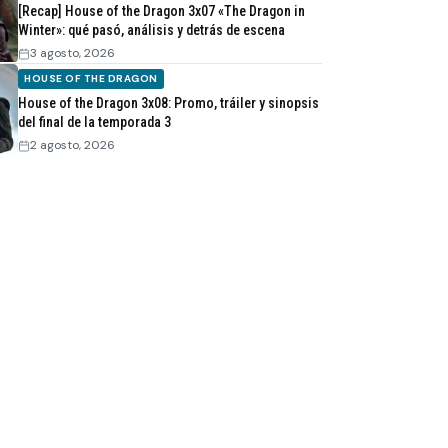
[Recap] House of the Dragon 3x07 «The Dragon in
Winter»: qué pasó, análisis y detrás de escena
3 agosto, 2026
HOUSE OF THE DRAGON
House of the Dragon 3x08: Promo, tráiler y sinopsis
del final de la temporada 3
2 agosto, 2026