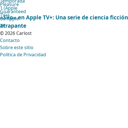
«Silo» en Apple TV+: Una serie de ciencia ficción
atrapante
© 2026 Carlost
Contacto
Sobre este sitio
Política de Privacidad