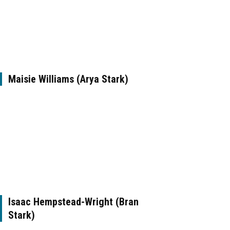
Maisie Williams (Arya Stark)
Isaac Hempstead-Wright (Bran
Stark)