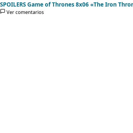
SPOILERS Game of Thrones 8x06 «The Iron Throne»
Ver comentarios