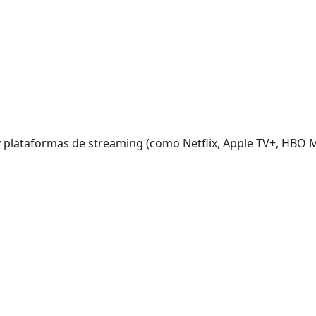
 plataformas de streaming (como Netflix, Apple TV+, HBO M