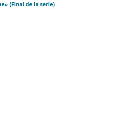
 (Final de la serie)