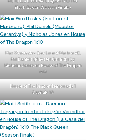
HOTD (La Casa del Dragón) 1x10 The
Black Queen (Season Finale)
Max Wrottesley (Ser Lorent Marbrand),
Phil Daniels (Maester Gerardys) y
Nicholas Jones en House of The Dragon
1x10
House of The Dragon Temporada 1
Capítulo 10