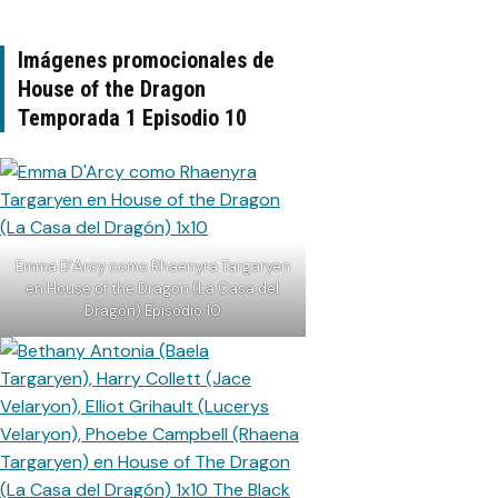
Imágenes promocionales de
House of the Dragon
Temporada 1 Episodio 10
Emma D’Arcy como Rhaenyra Targaryen
en House of the Dragon (La Casa del
Dragón) Episodio 10