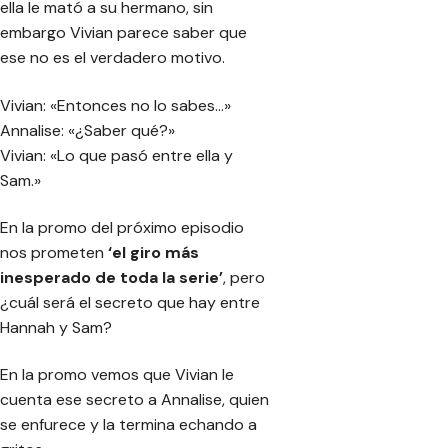
ella le mató a su hermano, sin
embargo Vivian parece saber que
ese no es el verdadero motivo.
Vivian: «Entonces no lo sabes…»
Annalise: «¿Saber qué?»
Vivian: «Lo que pasó entre ella y
Sam.»
En la promo del próximo episodio
nos prometen
‘el giro más
inesperado de toda la serie’
, pero
¿cuál será el secreto que hay entre
Hannah y Sam?
En la promo vemos que Vivian le
cuenta ese secreto a Annalise, quien
se enfurece y la termina echando a