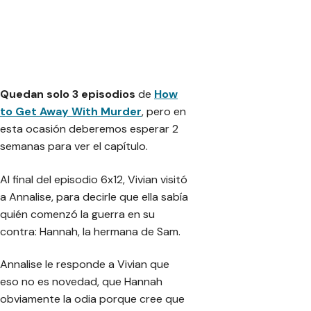
Quedan solo 3 episodios
de
How
to Get Away With Murder
, pero en
esta ocasión deberemos esperar 2
semanas para ver el capítulo.
Al final del episodio 6x12, Vivian visitó
a Annalise, para decirle que ella sabía
quién comenzó la guerra en su
contra: Hannah, la hermana de Sam.
Annalise le responde a Vivian que
eso no es novedad, que Hannah
obviamente la odia porque cree que