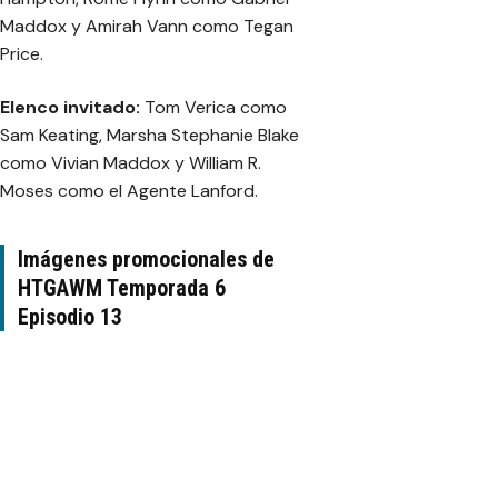
Maddox y Amirah Vann como Tegan
Price.
Elenco invitado:
Tom Verica como
Sam Keating, Marsha Stephanie Blake
como Vivian Maddox y William R.
Moses como el Agente Lanford.
Imágenes promocionales de
HTGAWM Temporada 6
Episodio 13