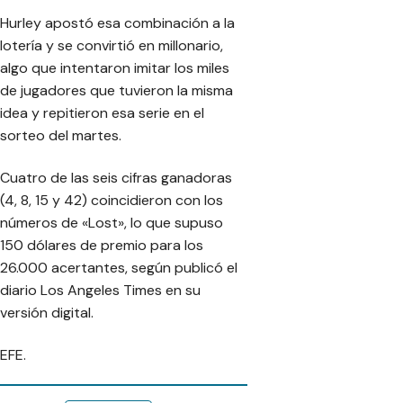
Hurley apostó esa combinación a la
lotería y se convirtió en millonario,
algo que intentaron imitar los miles
de jugadores que tuvieron la misma
idea y repitieron esa serie en el
sorteo del martes.
Cuatro de las seis cifras ganadoras
(4, 8, 15 y 42) coincidieron con los
números de «Lost», lo que supuso
150 dólares de premio para los
26.000 acertantes, según publicó el
diario Los Angeles Times en su
versión digital.
EFE.