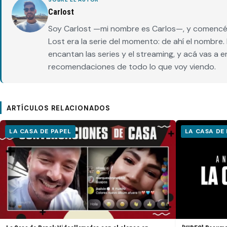
Carlost
Soy Carlost —mi nombre es Carlos—, y comencé 
Lost era la serie del momento: de ahí el nombr
encantan las series y el streaming, y acá vas a 
recomendaciones de todo lo que voy viendo.
ARTÍCULOS RELACIONADOS
LA CASA DE PAPEL
LA CASA DE