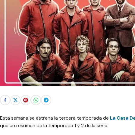
Esta semana se estrena la tercera temporada de
La Casa D
que un resumen de la temporada 1 y 2 de la serie.