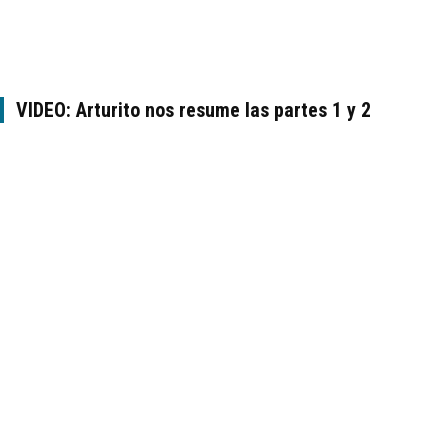
VIDEO: Arturito nos resume las partes 1 y 2