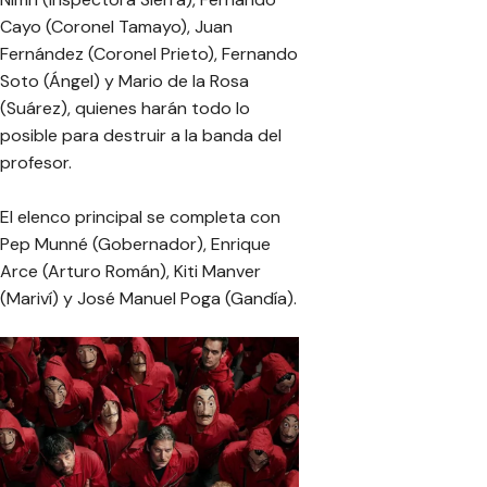
Cayo (Coronel Tamayo), Juan
Fernández (Coronel Prieto), Fernando
Soto (Ángel) y Mario de la Rosa
(Suárez), quienes harán todo lo
posible para destruir a la banda del
profesor.
El elenco principal se completa con
Pep Munné (Gobernador), Enrique
Arce (Arturo Román), Kiti Manver
(Mariví) y José Manuel Poga (Gandía).