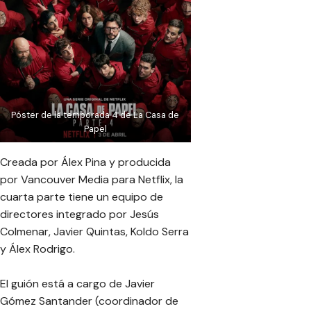
Póster de la temporada 4 de La Casa de
Papel
Creada por Álex Pina y producida
por Vancouver Media para Netflix, la
cuarta parte tiene un equipo de
directores integrado por Jesús
Colmenar, Javier Quintas, Koldo Serra
y Álex Rodrigo.
El guión está a cargo de Javier
Gómez Santander (coordinador de