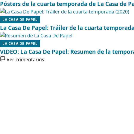
Pósters de la cuarta temporada de La Casa de P
LA CASA DE PAPEL
La Casa De Papel: Tráiler de la cuarta temporada
LA CASA DE PAPEL
VIDEO: La Casa De Papel: Resumen de la tempor
Ver comentarios