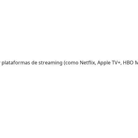
 plataformas de streaming (como Netflix, Apple TV+, HBO M