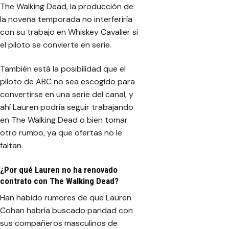
The Walking Dead, la producción de
la novena temporada no interferiría
con su trabajo en
Whiskey Cavalier
si
el piloto se convierte en serie.
También está la posibilidad que el
piloto de ABC no sea escogido para
convertirse en una serie del canal, y
ahí Lauren podría seguir trabajando
en The Walking Dead o bien tomar
otro rumbo, ya que ofertas no le
faltan.
¿Por qué Lauren no ha renovado
contrato con The Walking Dead?
Han habido rumores de que Lauren
Cohan habría buscado paridad con
sus compañeros masculinos de