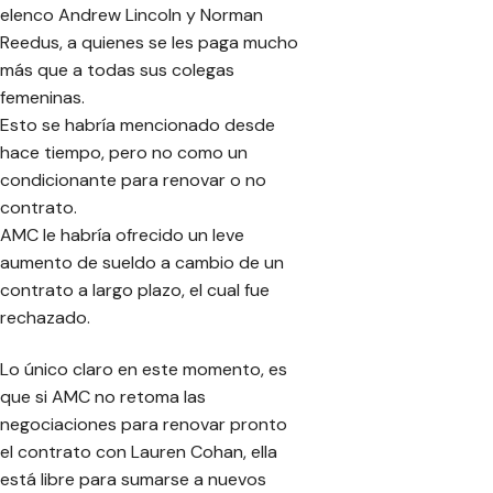
elenco Andrew Lincoln y Norman
Reedus, a quienes se les paga mucho
más que a todas sus colegas
femeninas.
Esto se habría mencionado desde
hace tiempo, pero no como un
condicionante para renovar o no
contrato.
AMC le habría ofrecido un leve
aumento de sueldo a cambio de un
contrato a largo plazo, el cual fue
rechazado.
Lo único claro en este momento, es
que si AMC no retoma las
negociaciones para renovar pronto
el contrato con Lauren Cohan, ella
está libre para sumarse a nuevos