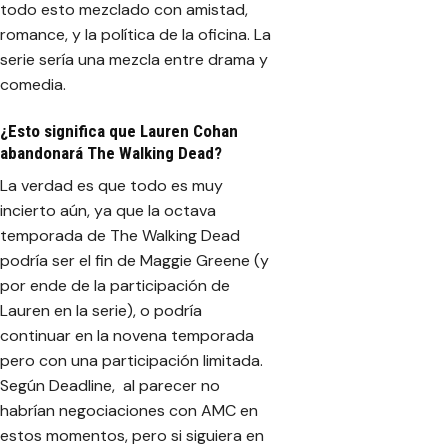
todo esto mezclado con amistad,
romance, y la política de la oficina. La
serie sería una mezcla entre drama y
comedia.
¿Esto significa que Lauren Cohan
abandonará The Walking Dead?
La verdad es que todo es muy
incierto aún, ya que la octava
temporada de The Walking Dead
podría ser el fin de Maggie Greene (y
por ende de la participación de
Lauren en la serie), o podría
continuar en la novena temporada
pero con una participación limitada.
Según Deadline, al parecer no
habrían negociaciones con AMC en
estos momentos, pero si siguiera en