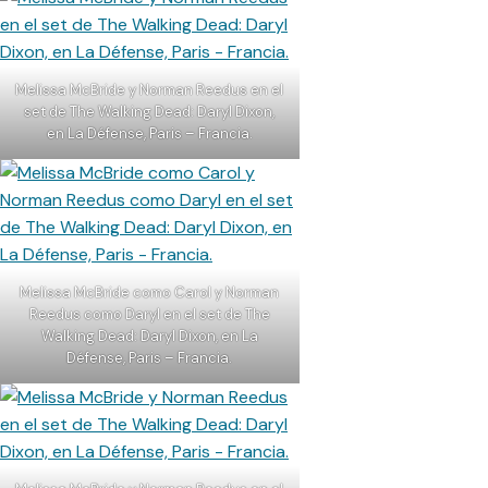
Melissa McBride y Norman Reedus en el
set de The Walking Dead: Daryl Dixon,
en La Défense, Paris – Francia.
Melissa McBride como Carol y Norman
Reedus como Daryl en el set de The
Walking Dead: Daryl Dixon, en La
Défense, Paris – Francia.