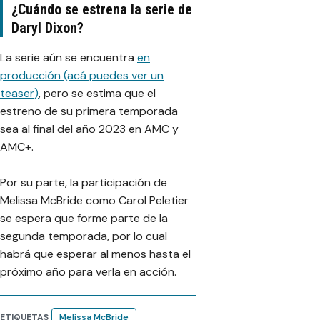
¿Cuándo se estrena la serie de
Daryl Dixon?
La serie aún se encuentra
en
producción (acá puedes ver un
teaser)
, pero se estima que el
estreno de su primera temporada
sea al final del año 2023 en AMC y
AMC+.
Por su parte, la participación de
Melissa McBride como Carol Peletier
se espera que forme parte de la
segunda temporada, por lo cual
habrá que esperar al menos hasta el
próximo año para verla en acción.
ETIQUETAS
Melissa McBride