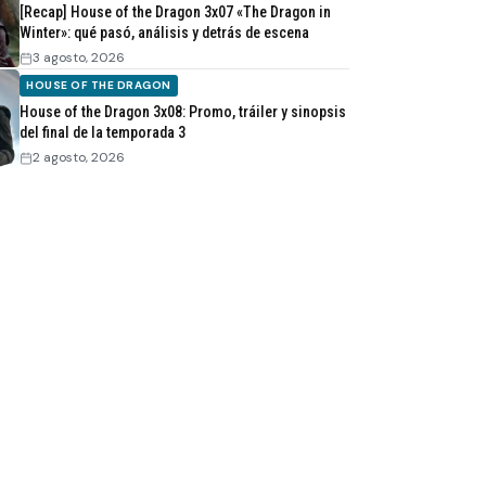
[Recap] House of the Dragon 3x07 «The Dragon in
Winter»: qué pasó, análisis y detrás de escena
3 agosto, 2026
HOUSE OF THE DRAGON
House of the Dragon 3x08: Promo, tráiler y sinopsis
del final de la temporada 3
2 agosto, 2026