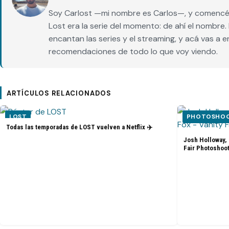
Soy Carlost —mi nombre es Carlos—, y comencé 
Lost era la serie del momento: de ahí el nombr
encantan las series y el streaming, y acá vas a 
recomendaciones de todo lo que voy viendo.
ARTÍCULOS RELACIONADOS
LOST
PHOTOSHOOT
Todas las temporadas de LOST vuelven a Netflix ✈️
Josh Holloway, 
Fair Photoshoo