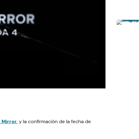
 Mirror
, y la confirmación de la fecha de