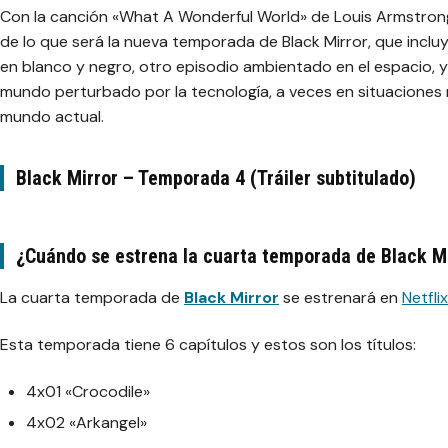
Con la canción «What A Wonderful World» de Louis Armstrong
de lo que será la nueva temporada de Black Mirror, que incl
en blanco y negro, otro episodio ambientado en el espacio, 
mundo perturbado por la tecnología, a veces en situaciones 
mundo actual.
Black Mirror – Temporada 4 (Tráiler subtitulado)
¿Cuándo se estrena la cuarta temporada de Black M
La cuarta temporada de
Black Mirror
se estrenará en
Netflix
Esta temporada tiene 6 capítulos y estos son los títulos:
4x01 «Crocodile»
4x02 «Arkangel»