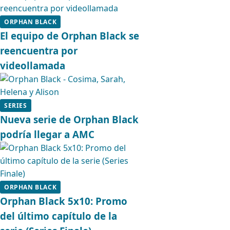
ORPHAN BLACK
El equipo de Orphan Black se
reencuentra por
videollamada
SERIES
Nueva serie de Orphan Black
podría llegar a AMC
ORPHAN BLACK
Orphan Black 5x10: Promo
del último capítulo de la