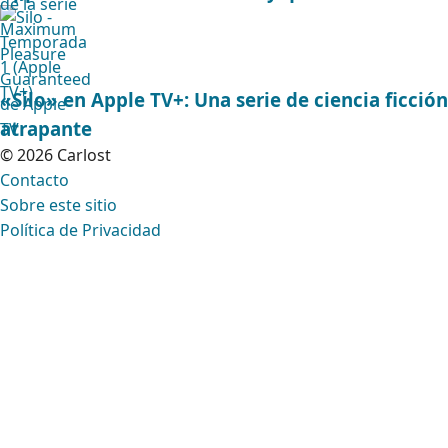
«Silo» en Apple TV+: Una serie de ciencia ficción
atrapante
© 2026 Carlost
Contacto
Sobre este sitio
Política de Privacidad