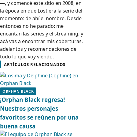
—, y comencé este sitio en 2008, en
la época en que Lost era la serie del
momento: de ahí el nombre. Desde
entonces no he parado: me
encantan las series y el streaming, y
acá vas a encontrar mis coberturas,
adelantos y recomendaciones de
todo lo que voy viendo.
ARTÍCULOS RELACIONADOS
ORPHAN BLACK
¡Orphan Black regresa!
Nuestros personajes
favoritos se reúnen por una
buena causa