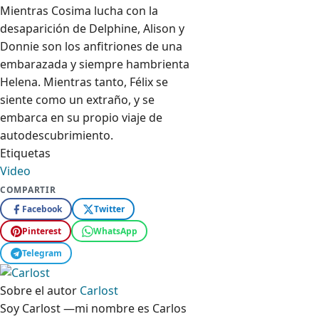
Mientras Cosima lucha con la
desaparición de Delphine, Alison y
Donnie son los anfitriones de una
embarazada y siempre hambrienta
Helena. Mientras tanto, Félix se
siente como un extraño, y se
embarca en su propio viaje de
autodescubrimiento.
Etiquetas
Video
COMPARTIR
Facebook
Twitter
Pinterest
WhatsApp
Telegram
Sobre el autor
Carlost
Soy Carlost —mi nombre es Carlos