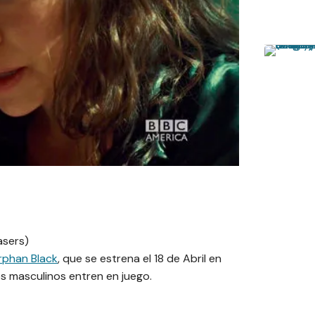
rphan Black
, que se estrena el 18 de Abril en
 masculinos entren en juego.