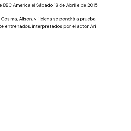
e BBC America el Sábado 18 de Abril e de 2015.
, Cosima, Alison, y Helena se pondrá a prueba
e entrenados, interpretados por el actor Ari