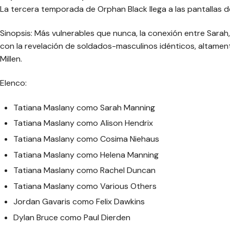
La tercera temporada de Orphan Black llega a las pantallas d
Sinopsis: Más vulnerables que nunca, la conexión entre Sarah
con la revelación de soldados-masculinos idénticos, altament
Millen.
Elenco:
Tatiana Maslany como Sarah Manning
Tatiana Maslany como Alison Hendrix
Tatiana Maslany como Cosima Niehaus
Tatiana Maslany como Helena Manning
Tatiana Maslany como Rachel Duncan
Tatiana Maslany como Various Others
Jordan Gavaris como Felix Dawkins
Dylan Bruce como Paul Dierden