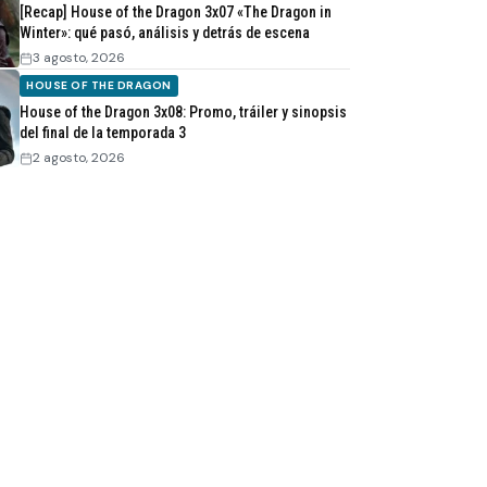
[Recap] House of the Dragon 3x07 «The Dragon in
Winter»: qué pasó, análisis y detrás de escena
3 agosto, 2026
HOUSE OF THE DRAGON
House of the Dragon 3x08: Promo, tráiler y sinopsis
del final de la temporada 3
2 agosto, 2026