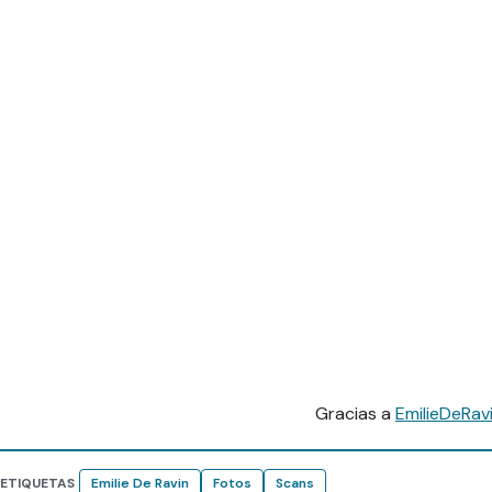
Gracias a
EmilieDeRav
ETIQUETAS
Emilie De Ravin
Fotos
Scans