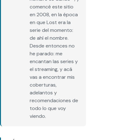
comencé este sitio
en 2008, en la época
en que Lost era la
serie del momento:
de ahí el nombre.
Desde entonces no
he parado: me
encantan las series y
el streaming, y acá
vas a encontrar mis
coberturas,
adelantos y
recomendaciones de
todo lo que voy
viendo.