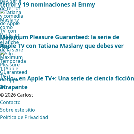
terror y 19 nominaciones al Emmy
Maximum Pleasure Guaranteed: la serie de
Apple TV con Tatiana Maslany que debes ver
«Silo» en Apple TV+: Una serie de ciencia ficción
atrapante
© 2026 Carlost
Contacto
Sobre este sitio
Política de Privacidad