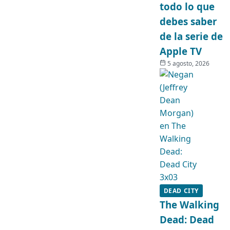
todo lo que
debes saber
de la serie de
Apple TV
5 agosto, 2026
DEAD CITY
The Walking
Dead: Dead