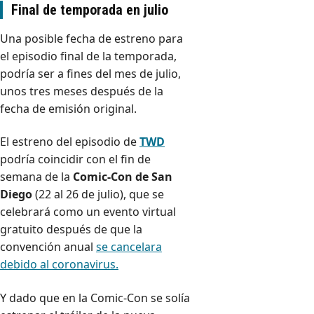
Final de temporada en julio
Una posible fecha de estreno para
el episodio final de la temporada,
podría ser a fines del mes de julio,
unos tres meses después de la
fecha de emisión original.
El estreno del episodio de
TWD
podría coincidir con el fin de
semana de la
Comic-Con de San
Diego
(22 al 26 de julio), que se
celebrará como un evento virtual
gratuito después de que la
convención anual
se cancelara
debido al coronavirus.
Y dado que en la Comic-Con se solía