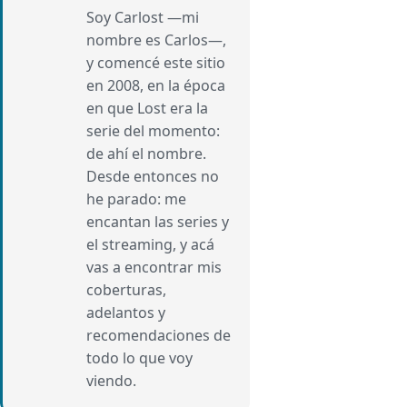
Soy Carlost —mi
nombre es Carlos—,
y comencé este sitio
en 2008, en la época
en que Lost era la
serie del momento:
de ahí el nombre.
Desde entonces no
he parado: me
encantan las series y
el streaming, y acá
vas a encontrar mis
coberturas,
adelantos y
recomendaciones de
todo lo que voy
viendo.