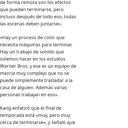
de forma remota son los efectos
que pueden terminarse, pero
incluso después de todo eso, todas
las escenas deben juntarse».
«Hay un proceso de color que
necesita máquinas para terminar.
Hay un trabajo de sonido que
solemos hacer en los estudios
Warner Bros, y ese es un equipo de
mezcla muy complejo que no se
puede simplemente trasladar a la
casa de alguien. Además varias
personas trabajan en eso».
Kang enfatizó que el final de
temporada está «muy, pero muy
cerca de terminarse», y señaló que