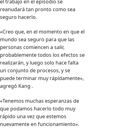
el trabajo en el episodio se
reanudará tan pronto como sea
seguro hacerlo.
«Creo que, en el momento en que el
mundo sea seguro para que las
personas comiencen a salir,
probablemente todos los efectos se
realizarán, y luego solo hace falta
un conjunto de procesos, y se
puede terminar muy rápidamente»,
agregó Kang .
«Tenemos muchas esperanzas de
que podamos hacerlo todo muy
rápido una vez que estemos
nuevamente en funcionamiento».